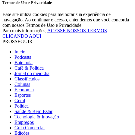
Termos de Uso e Privacidade
Esse site utiliza cookies para melhorar sua experiência de
navegação. Ao continuar o acesso, entendemos que você concorda
com nossos Termos de Uso e Privacidade.
Para mais informações,
ACESSE NOSSOS TERMOS
CLICANDO AQUI
PROSSEGUIR
Início
Podcasts
Bate bola
Café & Política
Jornal do meio dia
Classificados
Colunas
Economia
Esportes
Geral
Política
Saúde & Bem-Estar
Tecnologia & Inovação
Empregos
Guia Comercial
Edições