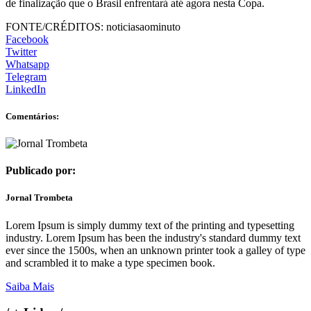
de finalização que o Brasil enfrentará até agora nesta Copa.
FONTE/CRÉDITOS:
noticiasaominuto
Facebook
Twitter
Whatsapp
Telegram
LinkedIn
Comentários:
Publicado por:
Jornal Trombeta
Lorem Ipsum is simply dummy text of the printing and typesetting
industry. Lorem Ipsum has been the industry's standard dummy text
ever since the 1500s, when an unknown printer took a galley of type
and scrambled it to make a type specimen book.
Saiba Mais