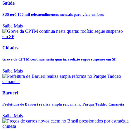
Saúde
SUS terá 100 mil teleatendimentos mensais para vício em bets
Saiba Mais
Cidades
Greve da CPTM continua nesta quarta; rodízio segue suspenso em SP
Saiba Mais
Barueri
Prefeitura de Barueri realiza ampla reforma no Parque Taddeo Cananéia
Saiba Mais