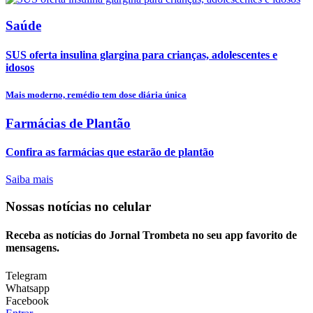
Saúde
SUS oferta insulina glargina para crianças, adolescentes e
idosos
Mais moderno, remédio tem dose diária única
Farmácias de Plantão
Confira as farmácias que estarão de plantão
Saiba mais
Nossas notícias
no celular
Receba as notícias do Jornal Trombeta no seu app favorito de
mensagens.
Telegram
Whatsapp
Facebook