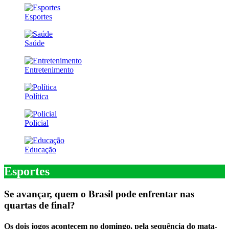
Esportes
Saúde
Entretenimento
Política
Policial
Educação
Esportes
Se avançar, quem o Brasil pode enfrentar nas
quartas de final?
Os dois jogos acontecem no domingo, pela sequência do mata-