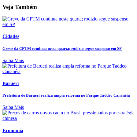
Veja Também
Cidades
Greve da CPTM continua nesta quarta; rodízio segue suspenso em SP
Saiba Mais
Barueri
Prefeitura de Barueri realiza ampla reforma no Parque Taddeo Cananéia
Saiba Mais
Economia