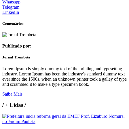
Whatsapp
Telegram
LinkedIn
Comentários:
Publicado por:
Jornal Trombeta
Lorem Ipsum is simply dummy text of the printing and typesetting
industry. Lorem Ipsum has been the industry's standard dummy text
ever since the 1500s, when an unknown printer took a galley of type
and scrambled it to make a type specimen book.
Saiba Mais
/
+ Lidas
/