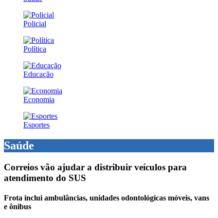
Policial
Política
Educação
Economia
Esportes
Saúde
Correios vão ajudar a distribuir veículos para
atendimento do SUS
Frota inclui ambulâncias, unidades odontológicas móveis, vans
e ônibus