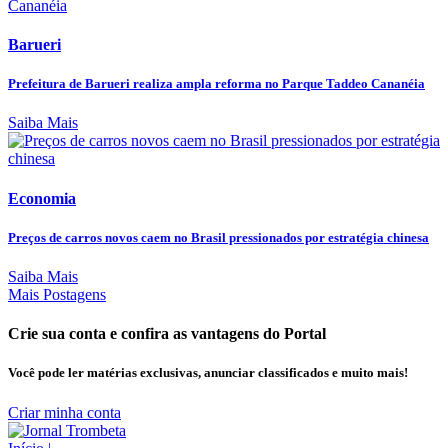
Barueri
Prefeitura de Barueri realiza ampla reforma no Parque Taddeo Cananéia
Saiba Mais
Economia
Preços de carros novos caem no Brasil pressionados por estratégia chinesa
Saiba Mais
Mais Postagens
Crie sua conta e confira as vantagens do Portal
Você pode ler matérias exclusivas, anunciar classificados e muito mais!
Criar minha conta