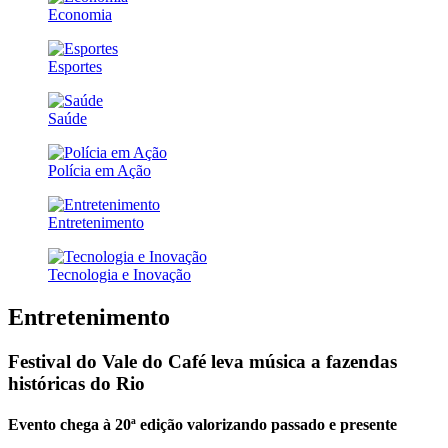
Economia
Esportes
Saúde
Polícia em Ação
Entretenimento
Tecnologia e Inovação
Entretenimento
Festival do Vale do Café leva música a fazendas
históricas do Rio
Evento chega à 20ª edição valorizando passado e presente