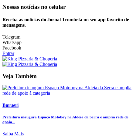
Nossas notícias
no celular
Receba as notícias do Jornal Trombeta no seu app favorito de
mensagens.
Telegram
Whatsapp
Facebook
Entrar
Veja Também
Barueri
Prefeitura inaugura Espaço Motoboy na Aldeia da Serra e amplia rede de
apoio...
Saiba Mais