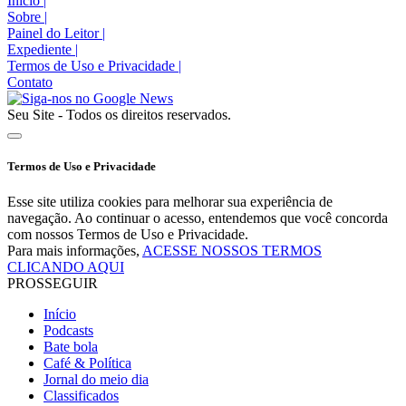
Início
|
Sobre
|
Painel do Leitor
|
Expediente
|
Termos de Uso e Privacidade
|
Contato
Seu Site - Todos os direitos reservados.
Termos de Uso e Privacidade
Esse site utiliza cookies para melhorar sua experiência de
navegação. Ao continuar o acesso, entendemos que você concorda
com nossos Termos de Uso e Privacidade.
Para mais informações,
ACESSE NOSSOS TERMOS
CLICANDO AQUI
PROSSEGUIR
Início
Podcasts
Bate bola
Café & Política
Jornal do meio dia
Classificados