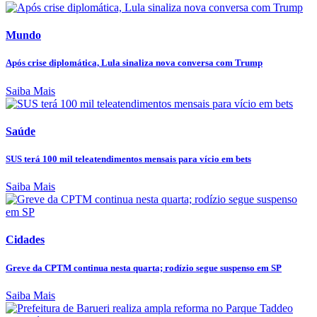
Mundo
Após crise diplomática, Lula sinaliza nova conversa com Trump
Saiba Mais
Saúde
SUS terá 100 mil teleatendimentos mensais para vício em bets
Saiba Mais
Cidades
Greve da CPTM continua nesta quarta; rodízio segue suspenso em SP
Saiba Mais