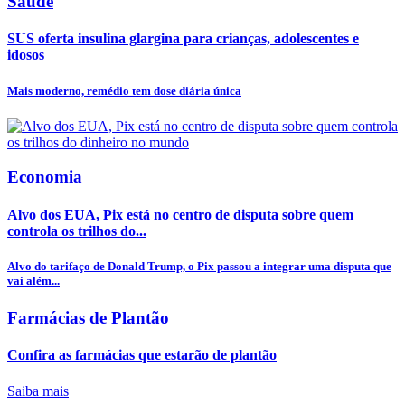
Saúde
SUS oferta insulina glargina para crianças, adolescentes e
idosos
Mais moderno, remédio tem dose diária única
Economia
Alvo dos EUA, Pix está no centro de disputa sobre quem
controla os trilhos do...
Alvo do tarifaço de Donald Trump, o Pix passou a integrar uma disputa que
vai além...
Farmácias de Plantão
Confira as farmácias que estarão de plantão
Saiba mais