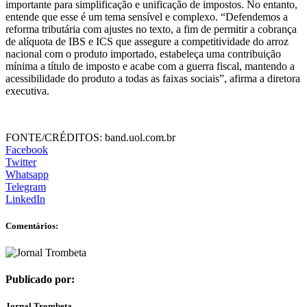
importante para simplificação e unificação de impostos. No entanto,
entende que esse é um tema sensível e complexo. “Defendemos a
reforma tributária com ajustes no texto, a fim de permitir a cobrança
de alíquota de IBS e ICS que assegure a competitividade do arroz
nacional com o produto importado, estabeleça uma contribuição
mínima a título de imposto e acabe com a guerra fiscal, mantendo a
acessibilidade do produto a todas as faixas sociais”, afirma a diretora
executiva.
FONTE/CRÉDITOS:
band.uol.com.br
Facebook
Twitter
Whatsapp
Telegram
LinkedIn
Comentários:
Publicado por:
Jornal Trombeta