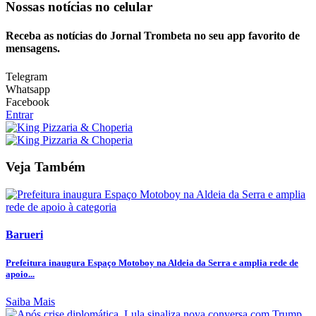
Nossas notícias
no celular
Receba as notícias do Jornal Trombeta no seu app favorito de
mensagens.
Telegram
Whatsapp
Facebook
Entrar
Veja Também
Barueri
Prefeitura inaugura Espaço Motoboy na Aldeia da Serra e amplia rede de
apoio...
Saiba Mais