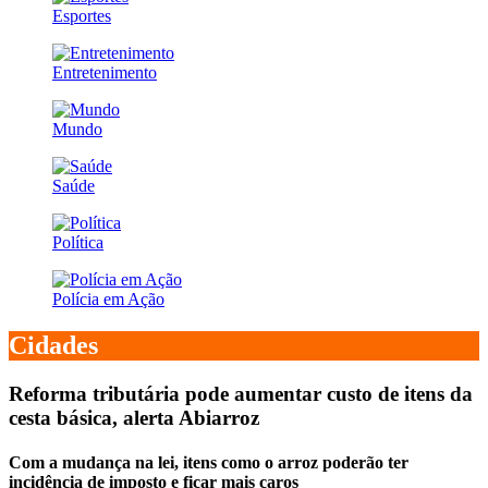
Esportes
Entretenimento
Mundo
Saúde
Política
Polícia em Ação
Cidades
Reforma tributária pode aumentar custo de itens da
cesta básica, alerta Abiarroz
Com a mudança na lei, itens como o arroz poderão ter
incidência de imposto e ficar mais caros