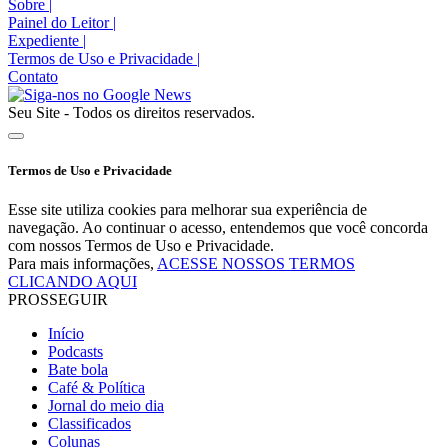
Sobre
|
Painel do Leitor
|
Expediente
|
Termos de Uso e Privacidade
|
Contato
Seu Site - Todos os direitos reservados.
Termos de Uso e Privacidade
Esse site utiliza cookies para melhorar sua experiência de
navegação. Ao continuar o acesso, entendemos que você concorda
com nossos Termos de Uso e Privacidade.
Para mais informações,
ACESSE NOSSOS TERMOS
CLICANDO AQUI
PROSSEGUIR
Início
Podcasts
Bate bola
Café & Política
Jornal do meio dia
Classificados
Colunas