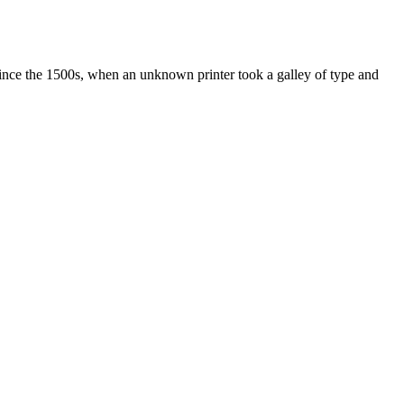
ince the 1500s, when an unknown printer took a galley of type and