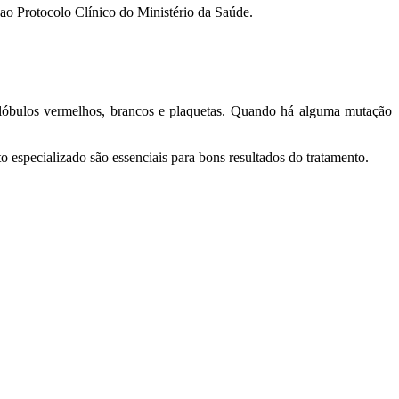
o Protocolo Clínico do Ministério da Saúde.
glóbulos vermelhos, brancos e plaquetas. Quando há alguma mutação
o especializado são essenciais para bons resultados do tratamento.