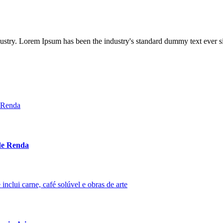
dustry. Lorem Ipsum has been the industry's standard dummy text ever s
 de Renda