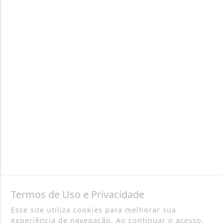
Termos de Uso e Privacidade
Esse site utiliza cookies para melhorar sua
experiência de navegação. Ao continuar o acesso,