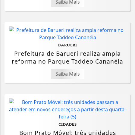
Saiba Mais
BARUERI
Prefeitura de Barueri realiza ampla
reforma no Parque Taddeo Cananéia
Saiba Mais
CIDADES
Bom Prato Móvel: três unidades