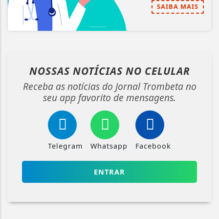
SAIBA MAIS
NOSSAS NOTÍCIAS
NO CELULAR
Receba as notícias do Jornal Trombeta no
seu app favorito de mensagens.
Telegram
Whatsapp
Facebook
ENTRAR