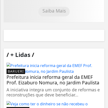
Saiba Mais
/
+ Lidas
/
BARUERI
Prefeitura inicia reforma geral da EMEF
Prof. Eizaburo Nomura, no Jardim Paulista
A iniciativa integra um conjunto de reformas e
reconstruções que deve beneficiar...