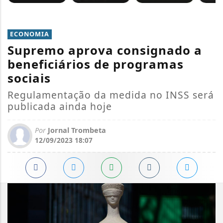
ECONOMIA
Supremo aprova consignado a
beneficiários de programas
sociais
Regulamentação da medida no INSS será
publicada ainda hoje
Por
Jornal Trombeta
12/09/2023 18:07