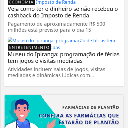
ECONOMIA
Veja como ter o dinheiro se não recebeu o
cashback do Imposto de Renda
Pagamento de aproximadamente R$ 500
milhões está previsto para o dia 15
ENTRETENIMENTO
Museu do Ipiranga: programação de férias
tem jogos e visitas mediadas
Atividades incluem salas de jogos, visitas
mediadas e dinâmicas lúdicas com...
FARMÁCIAS DE PLANTÃO
CONFIRA AS FARMÁCIAS QUE
ESTARÃO DE PLANTÃO