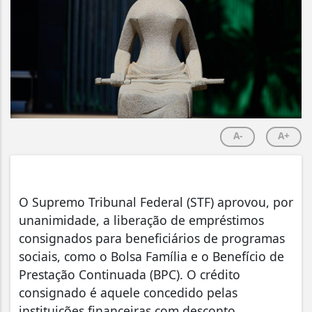
A-
A+
O Supremo Tribunal Federal (STF) aprovou, por
unanimidade, a liberação de empréstimos
consignados para beneficiários de programas
sociais, como o Bolsa Família e o Benefício de
Prestação Continuada (BPC). O crédito
consignado é aquele concedido pelas
instituições financeiras com desconto