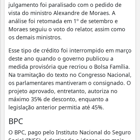
julgamento foi paralisado com o pedido de
vista do ministro Alexandre de Moraes. A
análise foi retomada em 1º de setembro e
Moraes seguiu o voto do relator, assim como
os demais ministros.
Esse tipo de crédito foi interrompido em março
deste ano quando o governo publicou a
medida provisória que recriou o Bolsa Família.
Na tramitação do texto no Congresso Nacional,
os parlamentares mantiveram o consignado. O
projeto aprovado, entretanto, autoriza no
máximo 35% de desconto, enquanto a
legislação anterior permitia até 45%.
BPC
O BPC, pago pelo Instituto Nacional do Seguro