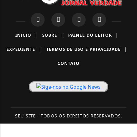
INÍCIO
|
SOBRE
|
PAINEL DO LEITOR
|
EXPEDIENTE
|
TERMOS DE USO E PRIVACIDADE
|
CONTATO
SEU SITE - TODOS OS DIREITOS RESERVADOS.