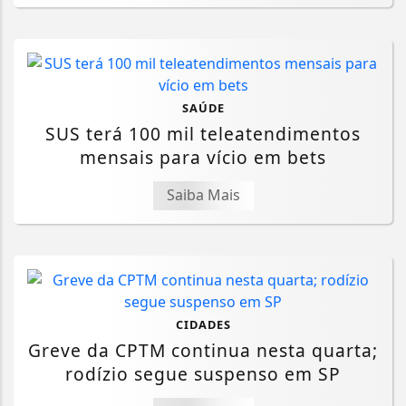
SAÚDE
SUS terá 100 mil teleatendimentos
mensais para vício em bets
Saiba Mais
CIDADES
Greve da CPTM continua nesta quarta;
rodízio segue suspenso em SP