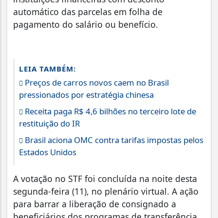
automático das parcelas em folha de
pagamento do salário ou benefício.
LEIA TAMBÉM:
Preços de carros novos caem no Brasil
pressionados por estratégia chinesa
Receita paga R$ 4,6 bilhões no terceiro lote de
restituição do IR
Brasil aciona OMC contra tarifas impostas pelos
Estados Unidos
A votação no STF foi concluída na noite desta
segunda-feira (11), no plenário virtual. A ação
para barrar a liberação de consignado a
beneficiários dos programas de transferência