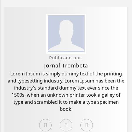
Publicado por:
Jornal Trombeta
Lorem Ipsum is simply dummy text of the printing
and typesetting industry. Lorem Ipsum has been the
industry's standard dummy text ever since the
1500s, when an unknown printer took a galley of
type and scrambled it to make a type specimen
book.