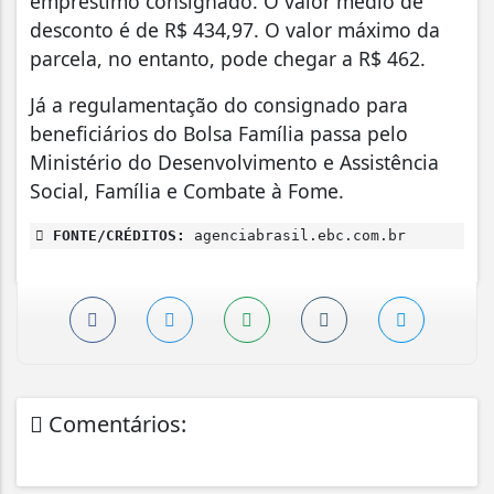
empréstimo consignado. O valor médio de
desconto é de R$ 434,97. O valor máximo da
parcela, no entanto, pode chegar a R$ 462.
Já a regulamentação do consignado para
beneficiários do Bolsa Família passa pelo
Ministério do Desenvolvimento e Assistência
Social, Família e Combate à Fome.
FONTE/CRÉDITOS:
agenciabrasil.ebc.com.br
Comentários: