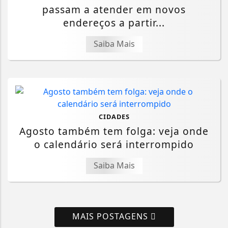
passam a atender em novos
endereços a partir...
Saiba Mais
CIDADES
Agosto também tem folga: veja onde
o calendário será interrompido
Saiba Mais
MAIS POSTAGENS