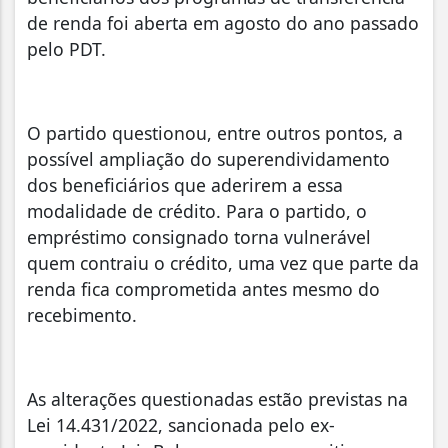
de renda foi aberta em agosto do ano passado
pelo PDT.
O partido questionou, entre outros pontos, a
possível ampliação do superendividamento
dos beneficiários que aderirem a essa
modalidade de crédito. Para o partido, o
empréstimo consignado torna vulnerável
quem contraiu o crédito, uma vez que parte da
renda fica comprometida antes mesmo do
recebimento.
As alterações questionadas estão previstas na
Lei 14.431/2022, sancionada pelo ex-