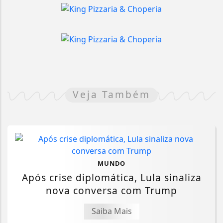
Veja Também
MUNDO
Após crise diplomática, Lula sinaliza
nova conversa com Trump
Saiba Mais