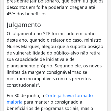
presidente Jair Bolsonaro, que permitiu que os
descontos em folha poderiam chegar a até
45% dos benefícios.
Julgamento
O julgamento no STF foi iniciado em junho
deste ano, quando o relator do caso, ministro
Nunes Marques, alegou que a suposta posição
de vulnerabilidade do público-alvo não retira
sua capacidade de iniciativa e de
planejamento próprio. Segundo ele, os novos
limites da margem consignável “não se
mostram incompatíveis com os preceitos
constitucionais”.
Em 30 de junho, a
Corte já havia formado
maioria
para manter o consignado a
beneficiários de programas sociais, mas o