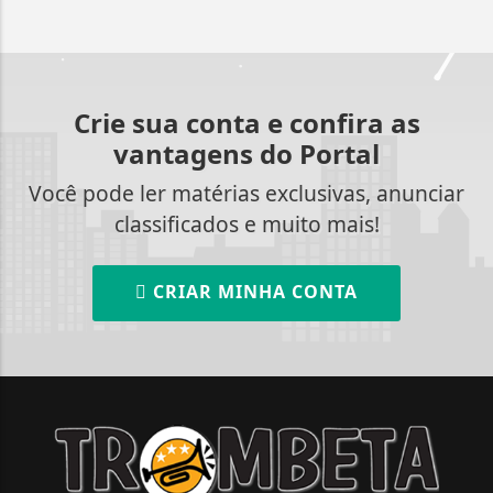
Crie sua conta e confira as
vantagens do Portal
Você pode ler matérias exclusivas, anunciar
classificados e muito mais!
CRIAR MINHA CONTA