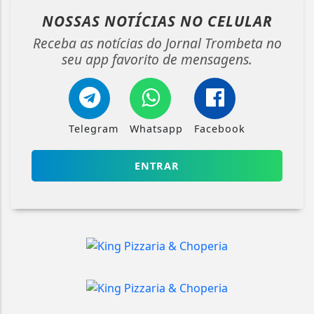
NOSSAS NOTÍCIAS
NO CELULAR
Receba as notícias do Jornal Trombeta no
seu app favorito de mensagens.
Telegram
Whatsapp
Facebook
ENTRAR