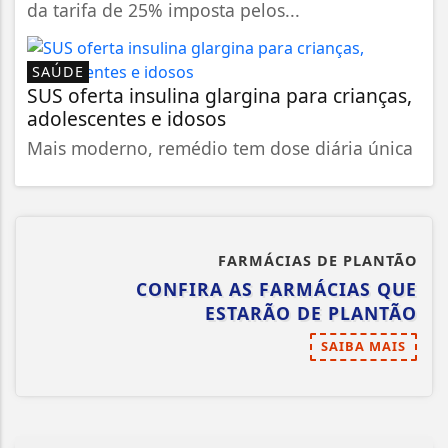
da tarifa de 25% imposta pelos...
SAÚDE
SUS oferta insulina glargina para crianças,
adolescentes e idosos
Mais moderno, remédio tem dose diária única
FARMÁCIAS DE PLANTÃO
CONFIRA AS FARMÁCIAS QUE
ESTARÃO DE PLANTÃO
SAIBA MAIS