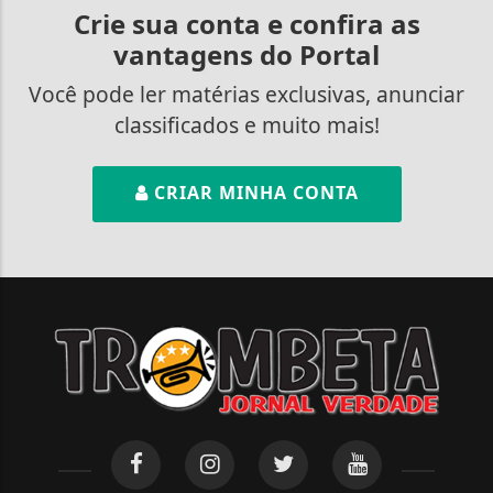
Crie sua conta e confira as
vantagens do Portal
Você pode ler matérias exclusivas, anunciar
classificados e muito mais!
CRIAR MINHA CONTA