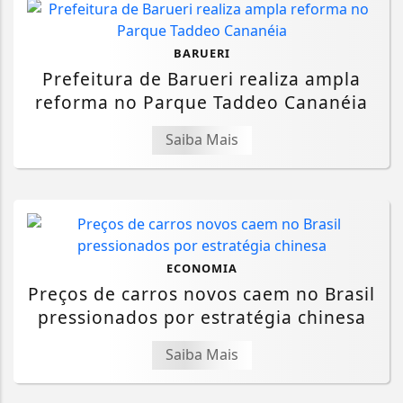
BARUERI
Prefeitura de Barueri realiza ampla
reforma no Parque Taddeo Cananéia
Saiba Mais
ECONOMIA
Preços de carros novos caem no Brasil
pressionados por estratégia chinesa
Saiba Mais