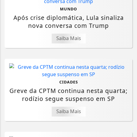
MUNDO
Após crise diplomática, Lula sinaliza
nova conversa com Trump
Saiba Mais
CIDADES
Greve da CPTM continua nesta quarta;
rodízio segue suspenso em SP
Saiba Mais