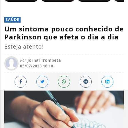
SAÚDE
Um sintoma pouco conhecido de
Parkinson que afeta o dia a dia
Esteja atento!
Por
Jornal Trombeta
05/07/2023 18:10