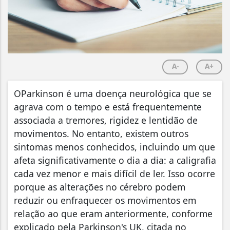
A-
A+
O
Parkinson é uma doença neurológica que se
agrava com o tempo e está frequentemente
associada a tremores, rigidez e lentidão de
movimentos. No entanto, existem outros
sintomas menos conhecidos, incluindo um que
afeta significativamente o dia a dia: a caligrafia
cada vez menor e mais difícil de ler. Isso ocorre
porque as alterações no cérebro podem
reduzir ou enfraquecer os movimentos em
relação ao que eram anteriormente, conforme
explicado pela Parkinson's UK, citada no