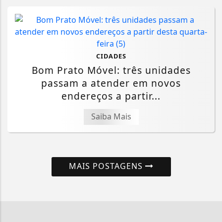
CIDADES
Bom Prato Móvel: três unidades
passam a atender em novos
endereços a partir...
Saiba Mais
MAIS POSTAGENS