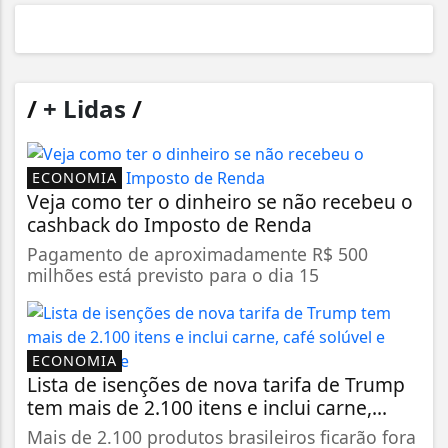
/
+ Lidas
/
ECONOMIA
Veja como ter o dinheiro se não recebeu o
cashback do Imposto de Renda
Pagamento de aproximadamente R$ 500
milhões está previsto para o dia 15
ECONOMIA
Lista de isenções de nova tarifa de Trump
tem mais de 2.100 itens e inclui carne,...
Mais de 2.100 produtos brasileiros ficarão fora