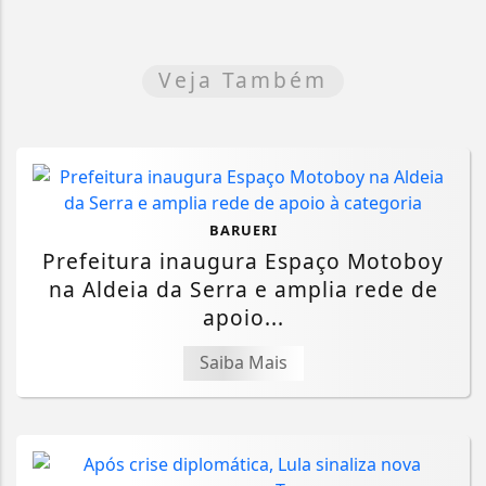
Veja Também
BARUERI
Prefeitura inaugura Espaço Motoboy
na Aldeia da Serra e amplia rede de
apoio...
Saiba Mais