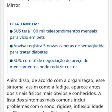
Mirror.
LEIA TAMBÉM:
SUS terá 100 mil teleatendimentos mensais
para vício em bets
Anvisa registra 5 novas canetas de semaglutida
para tratar diabetes
SUS: comitê de negociação de preço de
medicamentos pode reduzir custos
Além disso, de acordo com a organização, esse
sintoma, assim como a fadiga, aparece antes
dos sinais físicos mais óbvios e conhecidos. A
lista dos sintomas mais comuns inclui
problemas com o sono, rigidez, inflexibilidade