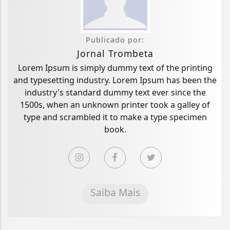
Publicado por:
Jornal Trombeta
Lorem Ipsum is simply dummy text of the printing
and typesetting industry. Lorem Ipsum has been the
industry's standard dummy text ever since the
1500s, when an unknown printer took a galley of
type and scrambled it to make a type specimen
book.
Saiba Mais